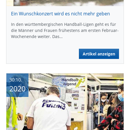
Ein Wunschkonzert wird es nicht mehr geben
In den württembergischen Handball-Ligen geht es für
die Männer und Frauen frühestens am ersten Februar-
Wochenende weiter. Das…
Artikel anzeigen
30.10.
2020