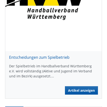
Entscheidungen zum Spielbetrieb
Der Spielbetrieb im Handballverband Württemberg
e.V. wird vollständig (Aktive und Jugend im Verband
und im Bezirk) ausgesetzt.…
Artikel anzeigen