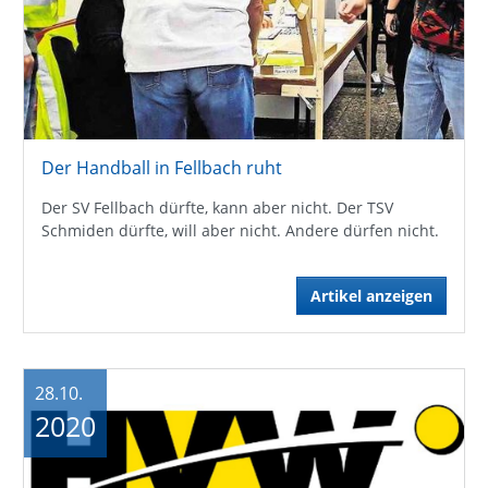
Der Handball in Fellbach ruht
Der SV Fellbach dürfte, kann aber nicht. Der TSV
Schmiden dürfte, will aber nicht. Andere dürfen nicht.
Artikel anzeigen
28.10.
2020