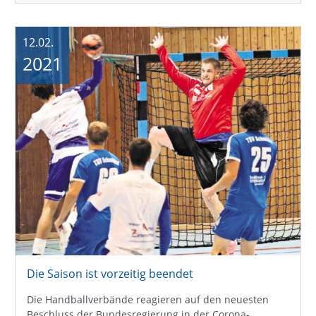
12.02.
2021
Die Saison ist vorzeitig beendet
Die Handballverbände reagieren auf den neuesten
Beschluss der Bundesregierung in der Corona-