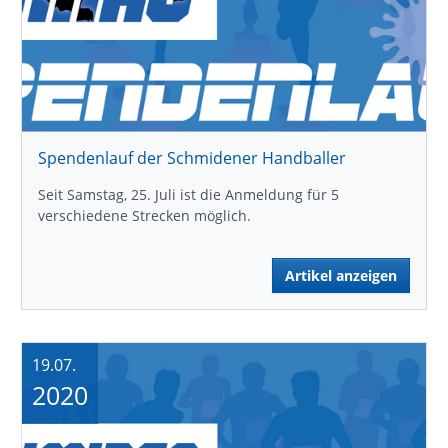
Spendenlauf der Schmidener Handballer
Seit Samstag, 25. Juli ist die Anmeldung für 5
verschiedene Strecken möglich.
Artikel anzeigen
19.07.
2020