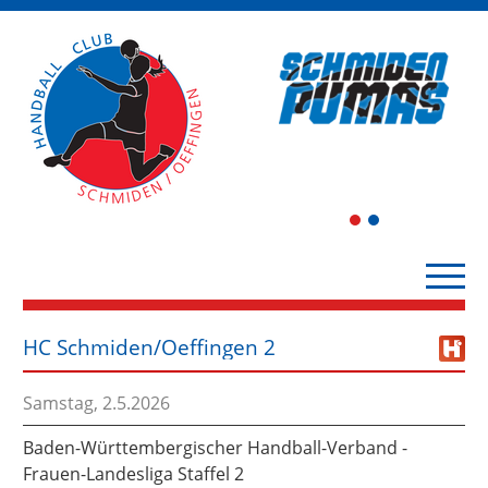
1
2
HC Schmiden/Oeffingen 2
Samstag, 2.5.2026
Baden-Württembergischer Handball-Verband -
Frauen-Landesliga Staffel 2