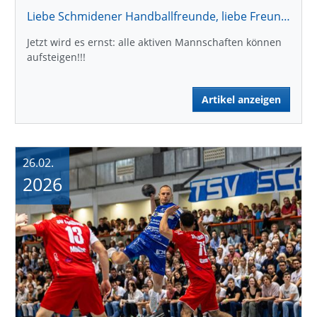
Liebe Schmidener Handballfreunde, liebe Freundeskreismitglieder !
Jetzt wird es ernst: alle aktiven Mannschaften können
aufsteigen!!!
Artikel anzeigen
26.02.
2026