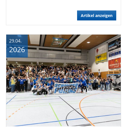
Artikel anzeigen
29.04.
2026