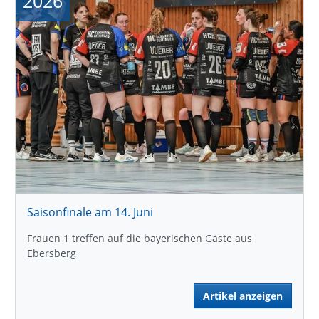
2026
Saisonfinale am 14. Juni
Frauen 1 treffen auf die bayerischen Gäste aus
Ebersberg
Artikel anzeigen