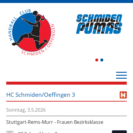
1
2
HC Schmiden/Oeffingen 3
Sonntag, 3.5.2026
Stuttgart-Rems-Murr - Frauen Bezirksklasse