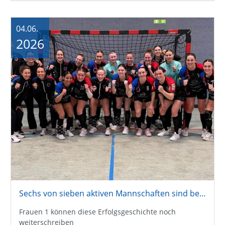
04.06.
2026
Sechs von sieben aktiven Mannschaften sind bereits aufgestiegen
Frauen 1 können diese Erfolgsgeschichte noch
weiterschreiben