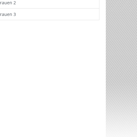
Frauen 2
Frauen 3