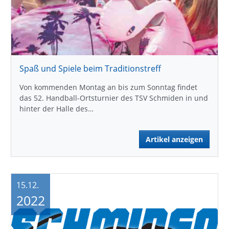
Spaß und Spiele beim Traditionstreff
Von kommenden Montag an bis zum Sonntag findet
das 52. Handball-Ortsturnier des TSV Schmiden in und
hinter der Halle des…
Artikel anzeigen
15.12.
2022