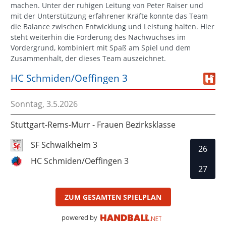
machen. Unter der ruhigen Leitung von Peter Raiser und
mit der Unterstützung erfahrener Kräfte konnte das Team
die Balance zwischen Entwicklung und Leistung halten. Hier
steht weiterhin die Förderung des Nachwuchses im
Vordergrund, kombiniert mit Spaß am Spiel und dem
Zusammenhalt, der dieses Team auszeichnet.
HC Schmiden/Oeffingen 3
Sonntag, 3.5.2026
Stuttgart-Rems-Murr - Frauen Bezirksklasse
SF Schwaikheim 3
26
HC Schmiden/Oeffingen 3
27
ZUM GESAMTEN SPIELPLAN
powered by