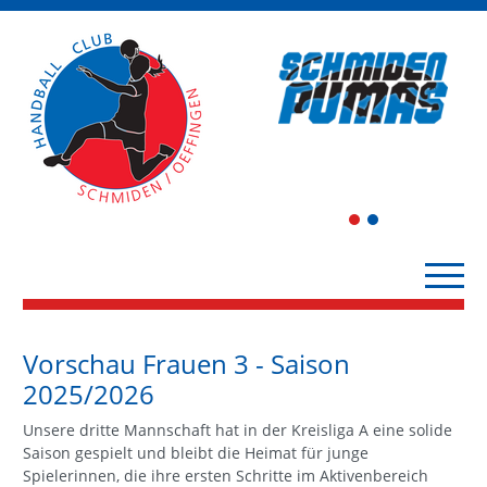
1
2
Vorschau Frauen 3 - Saison
2025/2026
Unsere dritte Mannschaft hat in der Kreisliga A eine solide
Saison gespielt und bleibt die Heimat für junge
Spielerinnen, die ihre ersten Schritte im Aktivenbereich