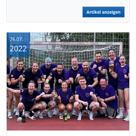
Artikel anzeigen
26.07.
2022