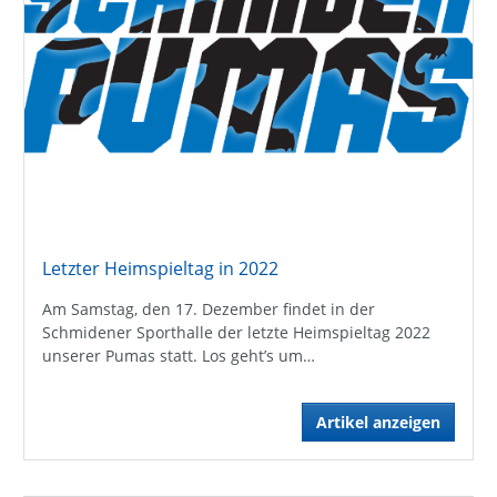
Letzter Heimspieltag in 2022
Am Samstag, den 17. Dezember findet in der
Schmidener Sporthalle der letzte Heimspieltag 2022
unserer Pumas statt. Los geht’s um…
Artikel anzeigen