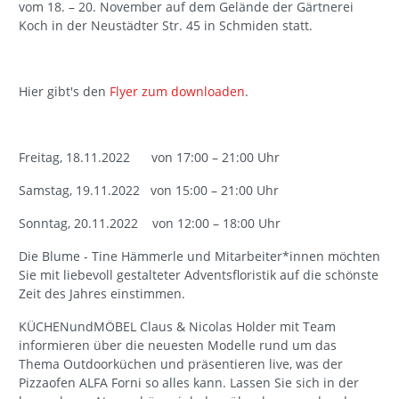
vom 18. – 20. November auf dem Gelände der Gärtnerei
Koch in der Neustädter Str. 45 in Schmiden statt.
Hier gibt's den
Flyer zum downloaden
.
Freitag, 18.11.2022 von 17:00 – 21:00 Uhr
Samstag, 19.11.2022 von 15:00 – 21:00 Uhr
Sonntag, 20.11.2022 von 12:00 – 18:00 Uhr
Die Blume - Tine Hämmerle und Mitarbeiter*innen möchten
Sie mit liebevoll gestalteter Adventsfloristik auf die schönste
Zeit des Jahres einstimmen.
KÜCHENundMÖBEL Claus & Nicolas Holder mit Team
informieren über die neuesten Modelle rund um das
Thema Outdoorküchen und präsentieren live, was der
Pizzaofen ALFA Forni so alles kann. Lassen Sie sich in der