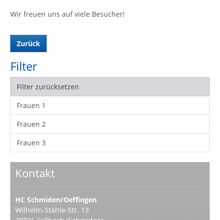
Wir freuen uns auf viele Besucher!
Zurück
Filter
Filter zurücksetzen
Frauen 1
Frauen 2
Frauen 3
Kontakt
HC Schmiden/Oeffingen
Wilhelm-Stähle-Str. 13