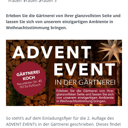
Frauen 1
Frauen 2
Frauen 3
Erleben Sie die Gärtnerei von ihrer glanzvollsten Seite und
lassen Sie sich von unserem einzigartigen Ambiente in
Weihnachtsstimmung bringen.
So steht’s auf dem Einladungsflyer für die 2. Auflage des
ADVENT EVENTs in der Gärtnerei geschrieben. Dieses findet