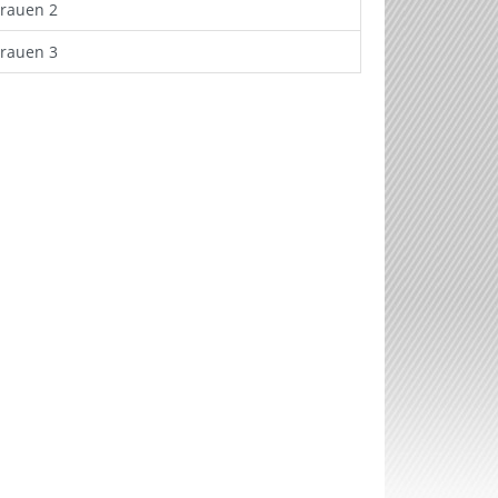
Frauen 2
Frauen 3