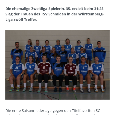
Die ehemalige Zweitliga-Spielerin, 35, erzielt beim 31:25-
Sieg der Frauen des TSV Schmiden in der Württemberg-
Liga zwölf Treffer.
Die erste Saisonniederlage gegen den Titelfavoriten SG