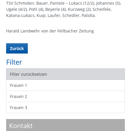
TSV Schmiden: Bauer, Pantele – Lukacs (12/2), Johannes (5),
Ugele (4/2), Pohl (4), Beyerle (4), Kurzweg (2), Scheifele,
Katona-Lukacs, Kuqi, Laufer, Schedler, Patolla.
Harald Landwehr von der Fellbacher Zeitung
Zurück
Filter
Filter zurücksetzen
Frauen 1
Frauen 2
Frauen 3
Kontakt