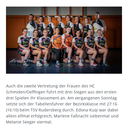
Auch die zweite Vertretung der Frauen des HC
Schmiden/Oeffingen führt mit drei Siegen aus den ersten
drei Spielen ihr Klassement an. Am vergangenen Sonntag
setzte sich der Tabellenführer der Bezirksklasse mit 27:16
(16:10) beim TSV Rudersberg durch. Edona Kuqi war dabei
allein elfmal erfolgreich, Marlene Faßnacht siebenmal und
Melanie Seeger viermal.