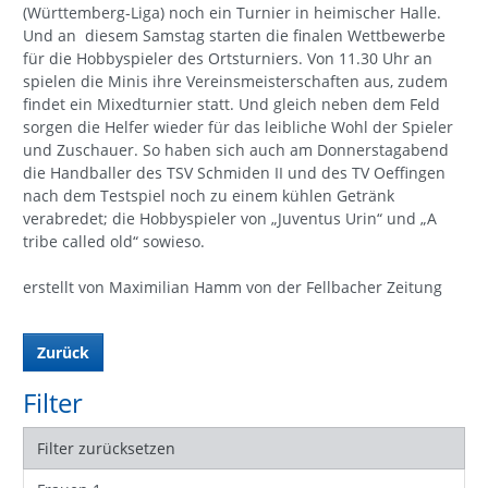
(Württemberg-Liga) noch ein Turnier in heimischer Halle.
Und an diesem Samstag starten die finalen Wettbewerbe
für die Hobbyspieler des Ortsturniers. Von 11.30 Uhr an
spielen die Minis ihre Vereinsmeisterschaften aus, zudem
findet ein Mixedturnier statt. Und gleich neben dem Feld
sorgen die Helfer wieder für das leibliche Wohl der Spieler
und Zuschauer. So haben sich auch am Donnerstagabend
die Handballer des TSV Schmiden II und des TV Oeffingen
nach dem Testspiel noch zu einem kühlen Getränk
verabredet; die Hobbyspieler von „Juventus Urin“ und „A
tribe called old“ sowieso.
erstellt von Maximilian Hamm von der Fellbacher Zeitung
Zurück
Filter
Filter zurücksetzen