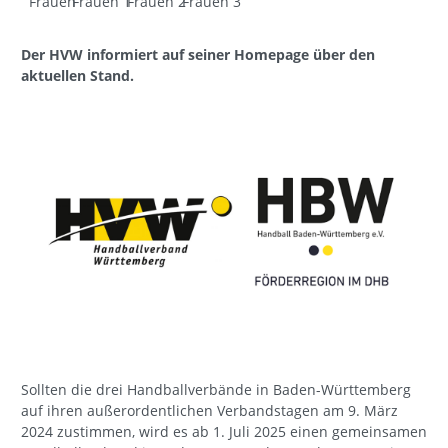
Frauen
Frauen 1
Frauen 2
Frauen 3
Der HVW informiert auf seiner Homepage über den
aktuellen Stand.
Sollten die drei Handballverbände in Baden-Württemberg
auf ihren außerordentlichen Verbandstagen am 9. März
2024 zustimmen, wird es ab 1. Juli 2025 einen gemeinsamen