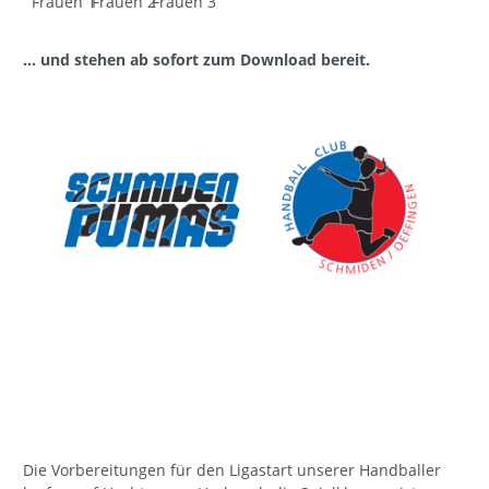
Frauen 1
Frauen 2
Frauen 3
... und stehen ab sofort zum Download bereit.
Die Vorbereitungen für den Ligastart unserer Handballer