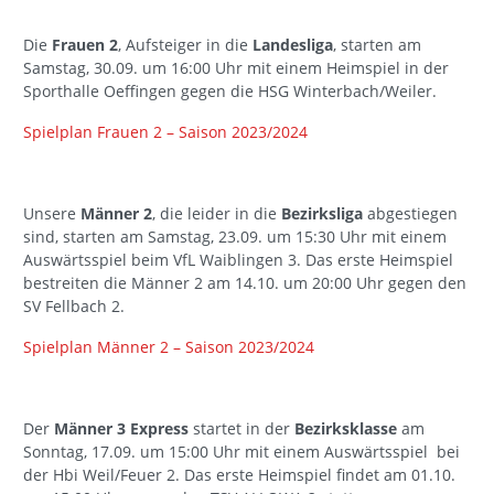
Die
Frauen 2
, Aufsteiger in die
Landesliga
, starten am
Samstag, 30.09. um 16:00 Uhr mit einem Heimspiel in der
Sporthalle Oeffingen gegen die HSG Winterbach/Weiler.
Spielplan Frauen 2 – Saison 2023/2024
Unsere
Männer 2
, die leider in die
Bezirksliga
abgestiegen
sind, starten am Samstag, 23.09. um 15:30 Uhr mit einem
Auswärtsspiel beim VfL Waiblingen 3. Das erste Heimspiel
bestreiten die Männer 2 am 14.10. um 20:00 Uhr gegen den
SV Fellbach 2.
Spielplan Männer 2 – Saison 2023/2024
Der
Männer 3 Express
startet in der
Bezirksklasse
am
Sonntag, 17.09. um 15:00 Uhr mit einem Auswärtsspiel bei
der Hbi Weil/Feuer 2. Das erste Heimspiel findet am 01.10.