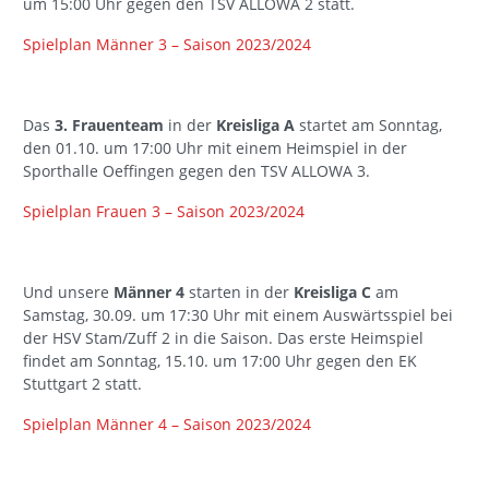
um 15:00 Uhr gegen den TSV ALLOWA 2 statt.
Spielplan Männer 3 – Saison 2023/2024
Das
3. Frauenteam
in der
Kreisliga A
startet am Sonntag,
den 01.10. um 17:00 Uhr mit einem Heimspiel in der
Sporthalle Oeffingen gegen den TSV ALLOWA 3.
Spielplan Frauen 3 – Saison 2023/2024
Und unsere
Männer 4
starten in der
Kreisliga C
am
Samstag, 30.09. um 17:30 Uhr mit einem Auswärtsspiel bei
der HSV Stam/Zuff 2 in die Saison. Das erste Heimspiel
findet am Sonntag, 15.10. um 17:00 Uhr gegen den EK
Stuttgart 2 statt.
Spielplan Männer 4 – Saison 2023/2024