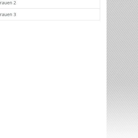
Frauen 2
Frauen 3